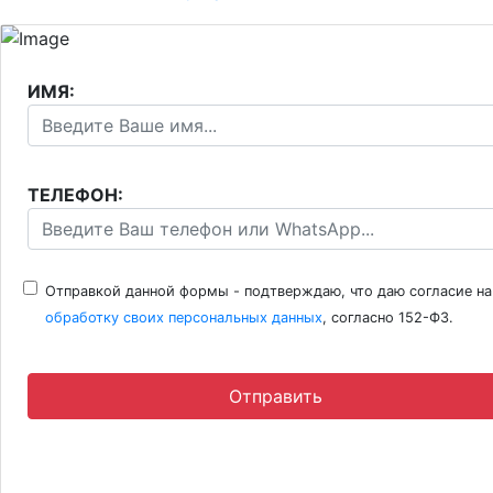
ИМЯ:
ТЕЛЕФОН:
Отправкой данной формы - подтверждаю, что даю согласие на
обработку своих персональных данных
, согласно 152-ФЗ.