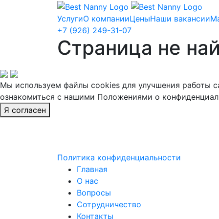
Услуги
О компании
Цены
Наши вакансии
М
+7 (926) 249-31-07
Страница не на
Мы используем файлы cookies для улучшения работы са
ознакомиться с нашими Положениями о конфиденциаль
Я согласен
Политика конфиденциальности
Главная
О нас
Вопросы
Сотрудничество
Контакты