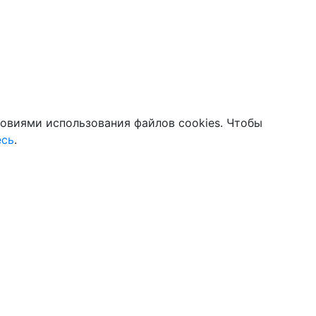
ловиями использования файлов cookies. Чтобы
есь
.