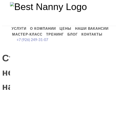
УСЛУГИ
О КОМПАНИИ
ЦЕНЫ
НАШИ ВАКАНСИИ
МАСТЕР-КЛАСС
ТРЕНИНГ
БЛОГ
КОНТАКТЫ
+7 (926) 249-31-07
Страница
не
найдена