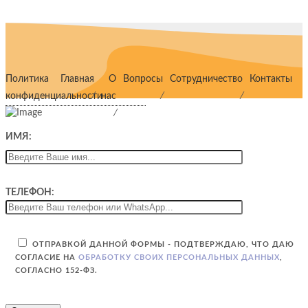
Политика
Главная
О
Вопросы
Сотрудничество
Контакты
конфиденциальности
нас
ИМЯ:
ТЕЛЕФОН:
ОТПРАВКОЙ ДАННОЙ ФОРМЫ - ПОДТВЕРЖДАЮ, ЧТО ДАЮ
СОГЛАСИЕ НА
ОБРАБОТКУ СВОИХ ПЕРСОНАЛЬНЫХ ДАННЫХ
,
СОГЛАСНО 152-ФЗ.